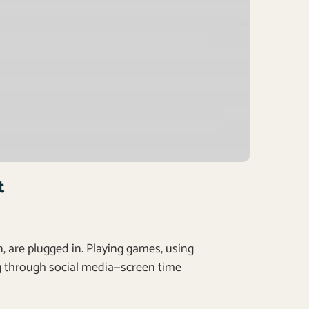
t
, are plugged in. Playing games, using
 through social media—screen time