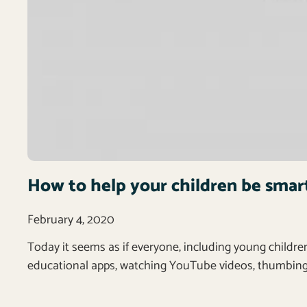
How to help your children be smar
February 4, 2020
Today it seems as if everyone, including young children
educational apps, watching YouTube videos, thumbing