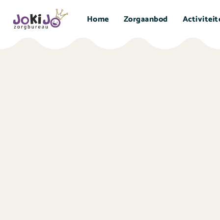
Home
Zorgaanbod
Activitei